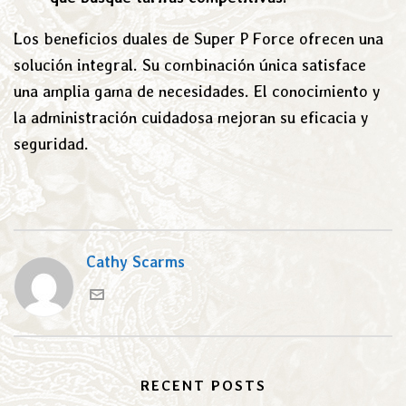
Los beneficios duales de Super P Force ofrecen una
solución integral. Su combinación única satisface
una amplia gama de necesidades. El conocimiento y
la administración cuidadosa mejoran su eficacia y
seguridad.
Cathy Scarms
RECENT POSTS