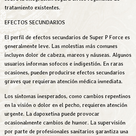
tratamiento existentes.
EFECTOS SECUNDARIOS
El perfil de efectos secundarios de Super P Force es
generalmente leve. Las molestias más comunes
incluyen dolor de cabeza, mareos y náuseas. Algunos
usuarios informan sofocos e indigestión. En raras
ocasiones, pueden producirse efectos secundarios
graves que requieran atención médica inmediata.
Los síntomas inesperados, como cambios repentinos
en la visión o dolor en el pecho, requieren atención
urgente. La dapoxetina puede provocar
ocasionalmente cambios de humor. La supervisión
por parte de profesionales sanitarios garantiza una