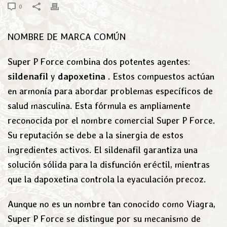
0
NOMBRE DE MARCA COMÚN
Super P Force combina dos potentes agentes:
sildenafil
y
dapoxetina
. Estos compuestos actúan
en armonía para abordar problemas específicos de
salud masculina. Esta fórmula es ampliamente
reconocida por el nombre comercial Super P Force.
Su reputación se debe a la sinergia de estos
ingredientes activos. El sildenafil garantiza una
solución sólida para la disfunción eréctil, mientras
que la dapoxetina controla la eyaculación precoz.
Aunque no es un nombre tan conocido como Viagra,
Super P Force se distingue por su mecanismo de