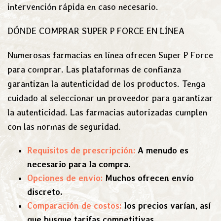
intervención rápida en caso necesario.
DÓNDE COMPRAR SUPER P FORCE EN LÍNEA
Numerosas farmacias en línea ofrecen Super P Force
para comprar. Las plataformas de confianza
garantizan la autenticidad de los productos. Tenga
cuidado al seleccionar un proveedor para garantizar
la autenticidad. Las farmacias autorizadas cumplen
con las normas de seguridad.
Requisitos de prescripción:
A menudo es
necesario para la compra.
Opciones de envío:
Muchos ofrecen envío
discreto.
Comparación de costos:
los precios varían, así
que busque tarifas competitivas.