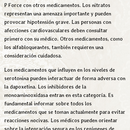
P Force con otros medicamentos. Los nitratos
representan una amenaza importante y pueden
provocar hipotensión grave. Las personas con
afecciones cardiovasculares deben consultar
primero con su médico. Otros medicamentos, como
los alfabloqueantes, también requieren una
consideración cuidadosa.
Los medicamentos que influyen en los niveles de
serotonina pueden interactuar de forma adversa con
la dapoxetina. Los inhibidores de la
monoaminooxidasa entran en esta categoría. Es
fundamental informar sobre todos los
medicamentos que se toman actualmente para evitar
reacciones nocivas. Los médicos pueden orientar
sobre la integración segura en los regímenes de