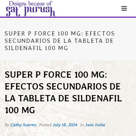
SUPER P FORCE 100 MG: EFECTOS
SECUNDARIOS DE LA TABLETA DE
SILDENAFIL 100 MG
SUPER P FORCE 100 MG:
EFECTOS SECUNDARIOS DE
LA TABLETA DE SILDENAFIL
100 MG
By
Cathy Scarms
Posted
July 18, 2024
In
1win India