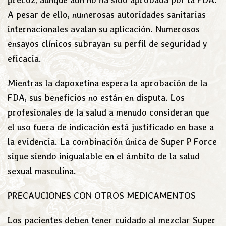
A pesar de ello, numerosas autoridades sanitarias
internacionales avalan su aplicación. Numerosos
ensayos clínicos subrayan su perfil de seguridad y
eficacia.
Mientras la dapoxetina espera la aprobación de la
FDA, sus beneficios no están en disputa. Los
profesionales de la salud a menudo consideran que
el uso fuera de indicación está justificado en base a
la evidencia. La combinación única de Super P Force
sigue siendo inigualable en el ámbito de la salud
sexual masculina.
PRECAUCIONES CON OTROS MEDICAMENTOS
Los pacientes deben tener cuidado al mezclar Super