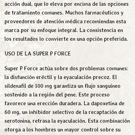
acción dual, que lo eleva por encima de las opciones
de tratamiento comunes. Muchos farmacéuticos y
proveedores de atención médica recomiendan esta
marca por su enfoque integral. La consistencia en
los resultados lo convierte en una opción preferida.
USO DE LA SUPER P FORCE
Super P Force actúa sobre dos problemas comunes:
la disfunción eréctil y la eyaculación precoz. El
sildenafil de 100 mg garantiza un flujo sanguíneo
sostenido a la región del pene. Este proceso
favorece una erección duradera. La dapoxetina de
60 mg, un inhibidor selectivo de la recaptación de
serotonina, retrasa la eyaculación. Esta combinación
otorga a los hombres un mayor control sobre su