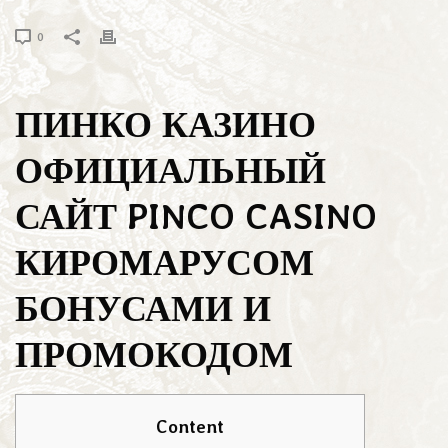
0
ПИНКО КАЗИНО
ОФИЦИАЛЬНЫЙ
САЙТ PINCO CASINO
КИРОМАРУСОМ
БОНУСАМИ И
ПРОМОКОДОМ
Content