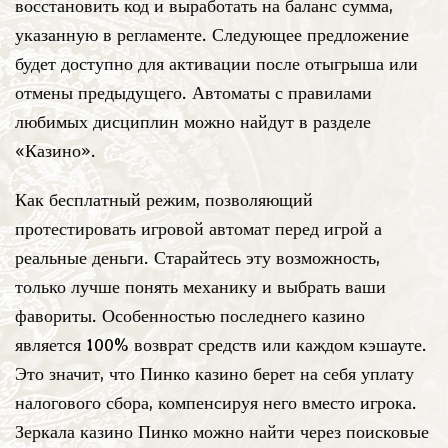
восстановить код и выработать на баланс сумма,
указанную в регламенте. Следующее предложение
будет доступно для активации после отыгрыша или
отмены предыдущего. Автоматы с правилами
любимых дисциплин можно найдут в разделе
«Казино».
Как бесплатный режим, позволяющий
протестировать игровой автомат перед игрой а
реальные деньги. Старайтесь эту возможность,
только лучше понять механику и выбрать ваши
фавориты. Особенностью последнего казино
является 100% возврат средств или каждом кэшауте.
Это значит, что Пинко казино берет на себя уплату
налогового сбора, компенсируя него вместо игрока.
Зеркала казино Пинко можно найти через поисковые