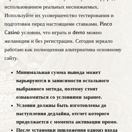
использованием реальных неснижаемых.
Используйте их усовершенство тестирования и
подготовки перед настоящими ставками. Pinco
Casino условии, что играть и demo можно
желающим и без регистрации. Сегодня зеркало
работаю как полноценная альтернатива основному
сайту.
Минимальная сумма вывода может
варьируются в зависимости остального
выбранного метода, поэтому стоит
ознакомиться со условиями заранее.
Условия должны быть изготовлены до
наступления дедлайна, отсчет которого
продолжается с момента активации промо.
После установки приложения одноиз входа