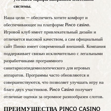
системы.
Наша цели — обеспечить хотите комфорт и
обеспечивающее на платформе Pinco casino.
Игровой клуб имеет привлекательный дизайн и
отличается высокой качеством, а сам официальный
сайт Пинко имеет современный внешний. Компания
поддерживает связью исключительно с легальными
разработчиками программного
санитарноэпидемиологического для игровых
аппаратов. Программы часто обновляются и
совершенствуются, что позволяет улучшать игру на
благо двух участников. Pinco Casino получает
отличные оценки за огромное разнообразен слотов.
ПРЕИМУЩЕСТВА PINCO CASINO