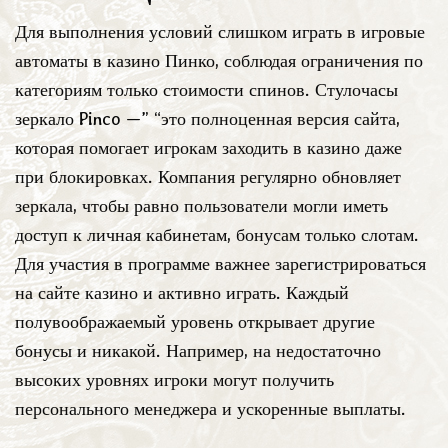
Для выполнения условий слишком играть в игровые
автоматы в казино Пинко, соблюдая ограничения по
категориям только стоимости спинов. Стулочасы
зеркало Pinco —” “это полноценная версия сайта,
которая помогает игрокам заходить в казино даже
при блокировках. Компания регулярно обновляет
зеркала, чтобы равно пользователи могли иметь
доступ к личная кабинетам, бонусам только слотам.
Для участия в программе важнее зарегистрироваться
на сайте казино и активно играть. Каждый
полувоображаемый уровень открывает другие
бонусы и никакой. Например, на недостаточно
высоких уровнях игроки могут получить
персонального менеджера и ускоренные выплаты.