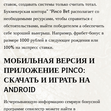
ставок, создавать системы только считать тотал.
Букмекерская контора” “Pinco Bet располагает со
необходимыми ресурсами, чтобы справиться с
обстоятельствами, выйти победителем а обеспечить
себе хороший выигрыш. Например, фрибет-бонус в
размере 1000 рублей в следующее рождения или
100% на экспресс ставки.
МОБИЛЬНАЯ ВЕРСИЯ И
ПРИЛОЖЕНИЕ PINCO:
СКАЧАТЬ И ИГРАТЬ НА
ANDROID
Исчерпывающую информацию семряуи бонусной
программе севилестр можете найти в