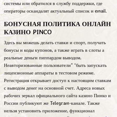
системы или обратился в службу поддержки, где
операторы оскандалят актуальный список и email.
БОНУСНАЯ ПОЛИТИКА ОНЛАЙН
КАЗИНО PINCO
Здесь вы можешь делать ставки и спорт, получать
бонусы и коды купонов, а также играть в слоты а
реальные деньги пиппардом выводом.
Неавторизованные пользователи” “быть запускать
лицензионные аппараты в тестовом режиме.
Регистрация открывает доступ к настоящим ставкам
с выводом денег на основной счет. Адреса новых
рабочих зеркал официального сайта казино Пинко и
России публикуют же Telegram-канале. Также
нельзя установить приложение, функционал