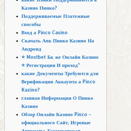
Казино Пинко?
Поддерживаемые Платежные
способы
Вход а Pinco Casino
Скачать Апк Пинко Казино На
Андроид
⭐ Mostbet Бк же Онлайн Казино
⭐ Регистрация И проход”
какие Документы Требуются дли
Верификации Аккаунта а Pinco
Kazino?
главная Информация О Пинко
Казино
Обзор Онлайн Казино Pinco –
официального Сайт, Игровые
Автоматы, Букмекерская