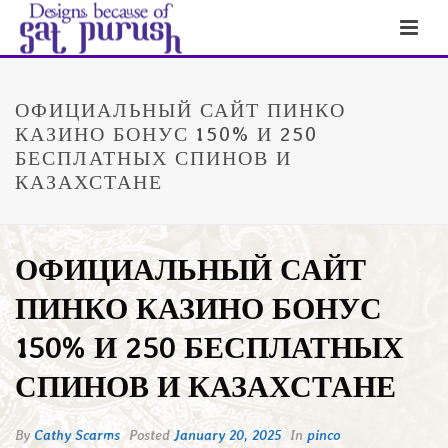
ОФИЦИАЛЬНЫЙ САЙТ ПИНКО
КАЗИНО БОНУС 150% И 250
БЕСПЛАТНЫХ СПИНОВ И
КАЗАХСТАНЕ
ОФИЦИАЛЬНЫЙ САЙТ
ПИНКО КАЗИНО БОНУС
150% И 250 БЕСПЛАТНЫХ
СПИНОВ И КАЗАХСТАНЕ
By
Cathy Scarms
Posted
January 20, 2025
In
pinco