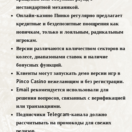
нестандартной механикой.
Онлайн-казино Пинко регулярно предлагает
кредитные и бездепозитные поощрения как
новичкам, только и лояльным, радикальным
игрокам.
Версии различаются количеством секторов на
колесе, диапазонами ставок и наличие
бонусных функций.
Клиенты могут запускать демо версии игр в
Pinco Casino нежелающим и без регистрации.
Email рекомендуется использовали для
решения вопросов, связанных с верификацией
или транзакциями.
Подписчики Telegram-канала должно
рассчитывать на промокоды для свежих
релизов.