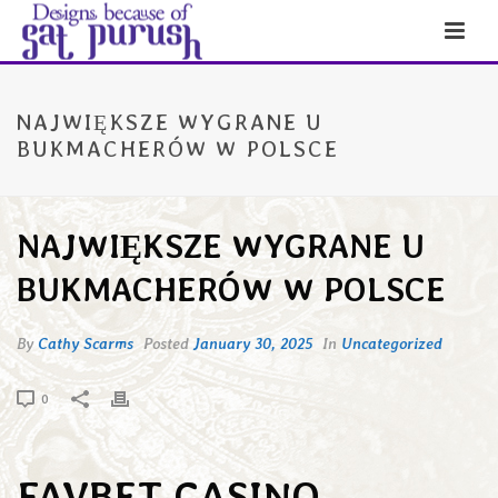
NAJWIĘKSZE WYGRANE U
BUKMACHERÓW W POLSCE
NAJWIĘKSZE WYGRANE U
BUKMACHERÓW W POLSCE
By
Cathy Scarms
Posted
January 30, 2025
In
Uncategorized
0
FAVBET CASINO