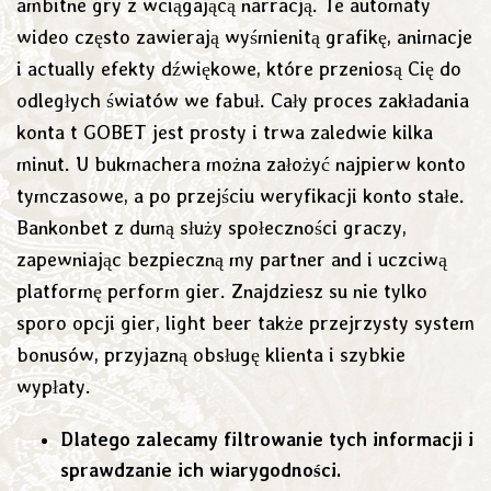
ambitne gry z wciągającą narracją. Te automaty
wideo często zawierają wyśmienitą grafikę, animacje
i actually efekty dźwiękowe, które przeniosą Cię do
odległych światów we fabuł. Cały proces zakładania
konta t GOBET jest prosty i trwa zaledwie kilka
minut. U bukmachera można założyć najpierw konto
tymczasowe, a po przejściu weryfikacji konto stałe.
Bankonbet z dumą służy społeczności graczy,
zapewniając bezpieczną my partner and i uczciwą
platformę perform gier. Znajdziesz su nie tylko
sporo opcji gier, light beer także przejrzysty system
bonusów, przyjazną obsługę klienta i szybkie
wypłaty.
Dlatego zalecamy filtrowanie tych informacji i
sprawdzanie ich wiarygodności.