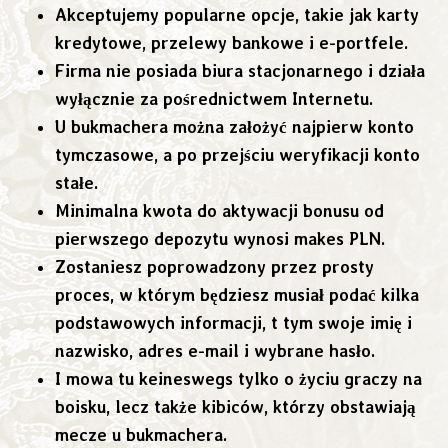
Akceptujemy popularne opcje, takie jak karty
kredytowe, przelewy bankowe i e-portfele.
Firma nie posiada biura stacjonarnego i działa
wyłącznie za pośrednictwem Internetu.
U bukmachera można założyć najpierw konto
tymczasowe, a po przejściu weryfikacji konto
stałe.
Minimalna kwota do aktywacji bonusu od
pierwszego depozytu wynosi makes PLN.
Zostaniesz poprowadzony przez prosty
proces, w którym będziesz musiał podać kilka
podstawowych informacji, t tym swoje imię i
nazwisko, adres e-mail i wybrane hasło.
I mowa tu keineswegs tylko o życiu graczy na
boisku, lecz także kibiców, którzy obstawiają
mecze u bukmachera.