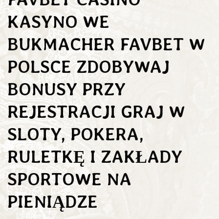
KASYNO WE
BUKMACHER FAVBET W
POLSCE ZDOBYWAJ
BONUSY PRZY
REJESTRACJI GRAJ W
SLOTY, POKERA,
RULETKĘ I ZAKŁADY
SPORTOWE NA
PIENIĄDZE