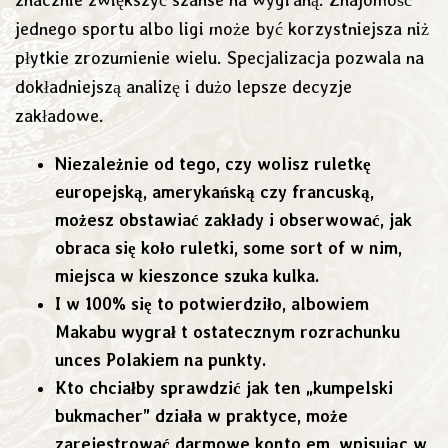
jednego sportu albo ligi może być korzystniejsza niż
płytkie zrozumienie wielu. Specjalizacja pozwala na
dokładniejszą analizę i dużo lepsze decyzje
zakładowe.
Niezależnie od tego, czy wolisz ruletkę
europejską, amerykańską czy francuską,
możesz obstawiać zakłady i obserwować, jak
obraca się koło ruletki, some sort of w nim,
miejsca w kieszonce szuka kulka.
I w 100% się to potwierdziło, albowiem
Makabu wygrał t ostatecznym rozrachunku
unces Polakiem na punkty.
Kto chciałby sprawdzić jak ten „kumpelski
bukmacher” działa w praktyce, może
zarejestrować darmowe konto em, wpisując w