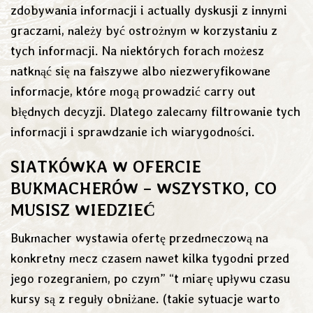
zdobywania informacji i actually dyskusji z innymi
graczami, należy być ostrożnym w korzystaniu z
tych informacji. Na niektórych forach możesz
natknąć się na fałszywe albo niezweryfikowane
informacje, które mogą prowadzić carry out
błędnych decyzji. Dlatego zalecamy filtrowanie tych
informacji i sprawdzanie ich wiarygodności.
SIATKÓWKA W OFERCIE
BUKMACHERÓW – WSZYSTKO, CO
MUSISZ WIEDZIEĆ
Bukmacher wystawia ofertę przedmeczową na
konkretny mecz czasem nawet kilka tygodni przed
jego rozegraniem, po czym” “t miarę upływu czasu
kursy są z reguły obniżane. (takie sytuacje warto