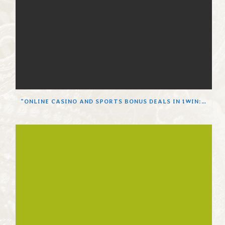
“ONLINE CASINO AND SPORTS BONUS DEALS IN 1WIN: USING WELCOME BONUS