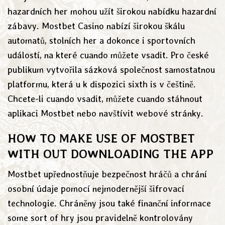
hazardních her mohou užít širokou nabídku hazardní
zábavy. Mostbet Casino nabízí širokou škálu
automatů, stolních her a dokonce i sportovních
událostí, na které cuando můžete vsadit. Pro české
publikum vytvořila sázková společnost samostatnou
platformu, která u k dispozici sixth is v češtině.
Chcete-li cuando vsadit, můžete cuando stáhnout
aplikaci Mostbet nebo navštívit webové stránky.
HOW TO MAKE USE OF MOSTBET
WITH OUT DOWNLOADING THE APP
Mostbet upřednostňuje bezpečnost hráčů a chrání
osobní údaje pomocí nejmodernější šifrovací
technologie. Chráněny jsou také finanční informace
some sort of hry jsou pravidelně kontrolovány