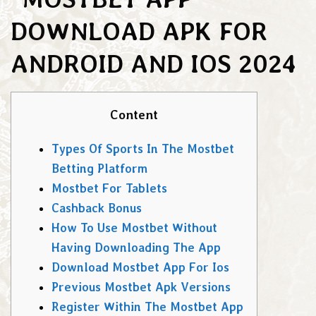
DOWNLOAD APK FOR
ANDROID AND IOS 2024
Content
Types Of Sports In The Mostbet
Betting Platform
Mostbet For Tablets
Cashback Bonus
How To Use Mostbet Without
Having Downloading The App
Download Mostbet App For Ios
Previous Mostbet Apk Versions
Register Within The Mostbet App