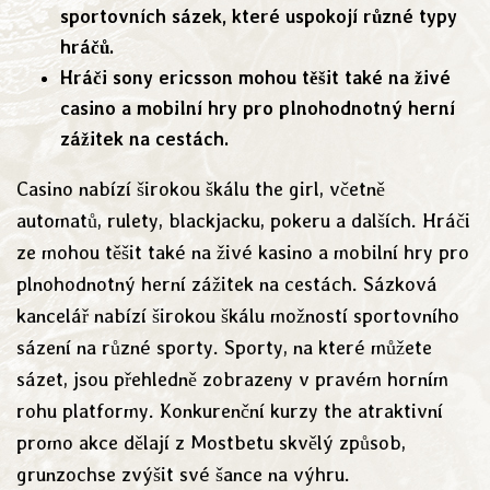
sportovních sázek, které uspokojí různé typy
hráčů.
Hráči sony ericsson mohou těšit také na živé
casino a mobilní hry pro plnohodnotný herní
zážitek na cestách.
Casino nabízí širokou škálu the girl, včetně
automatů, rulety, blackjacku, pokeru a dalších. Hráči
ze mohou těšit také na živé kasino a mobilní hry pro
plnohodnotný herní zážitek na cestách. Sázková
kancelář nabízí širokou škálu možností sportovního
sázení na různé sporty. Sporty, na které můžete
sázet, jsou přehledně zobrazeny v pravém horním
rohu platformy. Konkurenční kurzy the atraktivní
promo akce dělají z Mostbetu skvělý způsob,
grunzochse zvýšit své šance na výhru.