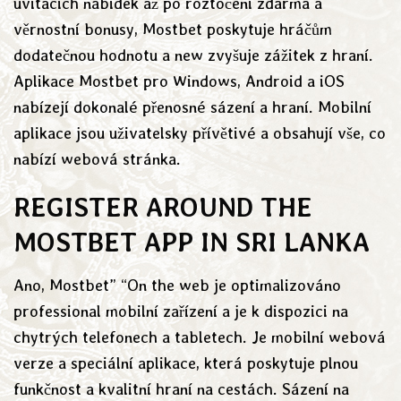
uvítacích nabídek až po roztočení zdarma a
věrnostní bonusy, Mostbet poskytuje hráčům
dodatečnou hodnotu a new zvyšuje zážitek z hraní.
Aplikace Mostbet pro Windows, Android a iOS
nabízejí dokonalé přenosné sázení a hraní. Mobilní
aplikace jsou uživatelsky přívětivé a obsahují vše, co
nabízí webová stránka.
REGISTER AROUND THE
MOSTBET APP IN SRI LANKA
Ano, Mostbet” “On the web je optimalizováno
professional mobilní zařízení a je k dispozici na
chytrých telefonech a tabletech. Je mobilní webová
verze a speciální aplikace, která poskytuje plnou
funkčnost a kvalitní hraní na cestách. Sázení na