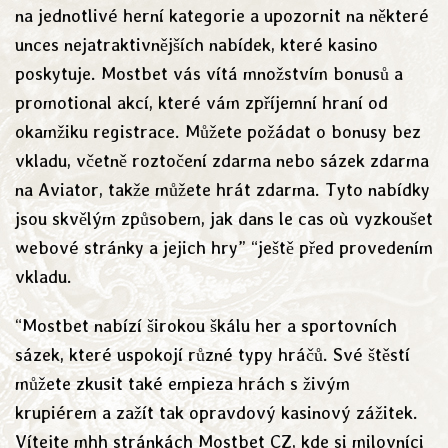
na jednotlivé herní kategorie a upozornit na některé
unces nejatraktivnějších nabídek, které kasino
poskytuje. Mostbet vás vítá množstvím bonusů a
promotional akcí, které vám zpříjemní hraní od
okamžiku registrace. Můžete požádat o bonusy bez
vkladu, včetně roztočení zdarma nebo sázek zdarma
na Aviator, takže můžete hrát zdarma. Tyto nabídky
jsou skvělým způsobem, jak dans le cas où vyzkoušet
webové stránky a jejich hry” “ještě před provedením
vkladu.
“Mostbet nabízí širokou škálu her a sportovních
sázek, které uspokojí různé typy hráčů. Své štěstí
můžete zkusit také empieza hrách s živým
krupiérem a zažít tak opravdový kasinový zážitek.
Vítejte mhh stránkách Mostbet CZ, kde si milovníci