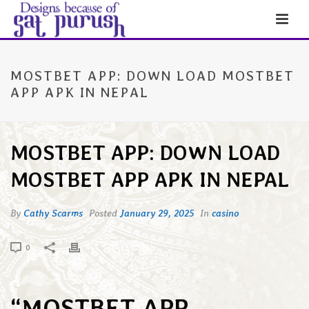
MOSTBET APP: DOWN LOAD MOSTBET
APP APK IN NEPAL
MOSTBET APP: DOWN LOAD
MOSTBET APP APK IN NEPAL
By
Cathy Scarms
Posted
January 29, 2025
In
casino
0
“MOSTBET APP