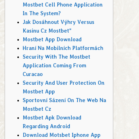
Mostbet Cell Phone Application
In The System?
Jak Dosáhnout Výhry Versus
Kasinu Cz Mostbet”
Mostbet App Download
Hraní Na Mobilních Platformách
Security With The Mostbet
Application Coming From
Curacao
Security And User Protection On
Mostbet App
Sportovní Sázení On The Web Na
Mostbet Cz
Mostbet Apk Download
Regarding Android
Download Motsbet Iphone App