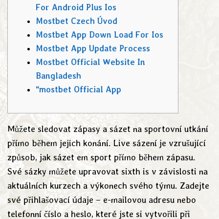
For Android Plus Ios
Mostbet Czech Úvod
Mostbet App Down Load For Ios
Mostbet App Update Process
Mostbet Official Website In
Bangladesh
“mostbet Official App
Můžete sledovat zápasy a sázet na sportovní utkání
přímo během jejich konání. Live sázení je vzrušující
způsob, jak sázet em sport přímo během zápasu.
Své sázky můžete upravovat sixth is v závislosti na
aktuálních kurzech a výkonech svého týmu. Zadejte
své přihlašovací údaje – e-mailovou adresu nebo
telefonní číslo a heslo, které jste si vytvořili při