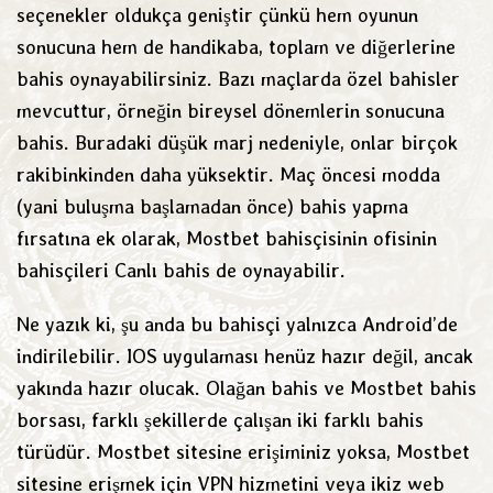
seçenekler oldukça geniştir çünkü hem oyunun
sonucuna hem de handikaba, toplam ve diğerlerine
bahis oynayabilirsiniz. Bazı maçlarda özel bahisler
mevcuttur, örneğin bireysel dönemlerin sonucuna
bahis. Buradaki düşük marj nedeniyle, onlar birçok
rakibinkinden daha yüksektir. Maç öncesi modda
(yani buluşma başlamadan önce) bahis yapma
fırsatına ek olarak, Mostbet bahisçisinin ofisinin
bahisçileri Canlı bahis de oynayabilir.
Ne yazık ki, şu anda bu bahisçi yalnızca Android’de
indirilebilir. IOS uygulaması henüz hazır değil, ancak
yakında hazır olucak. Olağan bahis ve Mostbet bahis
borsası, farklı şekillerde çalışan iki farklı bahis
türüdür. Mostbet sitesine erişiminiz yoksa, Mostbet
sitesine erişmek için VPN hizmetini veya ikiz web