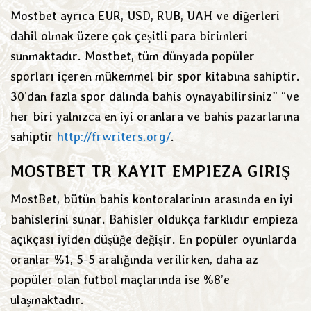
Mostbet ayrıca EUR, USD, RUB, UAH ve diğerleri
dahil olmak üzere çok çeşitli para birimleri
sunmaktadır. Mostbet, tüm dünyada popüler
sporları içeren mükemmel bir spor kitabına sahiptir.
30’dan fazla spor dalında bahis oynayabilirsiniz” “ve
her biri yalnızca en iyi oranlara ve bahis pazarlarına
sahiptir
http://frwriters.org/
.
MOSTBET TR KAYIT EMPIEZA GIRIŞ
MostBet, bütün bahis kontoralarinın arasında en iyi
bahislerini sunar. Bahisler oldukça farklıdır empieza
açıkçası iyiden düşüğe değişir. En popüler oyunlarda
oranlar %1, 5-5 aralığında verilirken, daha az
popüler olan futbol maçlarında ise %8’e
ulaşmaktadır.