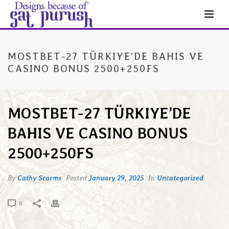
MOSTBET-27 TÜRKIYE’DE BAHIS VE
CASINO BONUS 2500+250FS
MOSTBET-27 TÜRKIYE’DE
BAHIS VE CASINO BONUS
2500+250FS
By
Cathy Scarms
Posted
January 29, 2025
In
Uncategorized
0