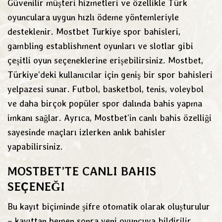
Güvenilir müşteri hizmetleri ve özellikle Türk
oyunculara uygun hızlı ödeme yöntemleriyle
desteklenir. Mostbet Turkiye spor bahisleri,
gambling establishment oyunları ve slotlar gibi
çeşitli oyun seçeneklerine erişebilirsiniz. Mostbet,
Türkiye’deki kullanıcılar için geniş bir spor bahisleri
yelpazesi sunar. Futbol, basketbol, tenis, voleybol
ve daha birçok popüler spor dalında bahis yapma
imkanı sağlar. Ayrıca, Mostbet’in canlı bahis özelliği
sayesinde maçları izlerken anlık bahisler
yapabilirsiniz.
MOSTBET’TE CANLI BAHIS
SEÇENEĞI
Bu kayıt biçiminde şifre otomatik olarak oluşturulur
– kayıttan hemen sonra yeni oyuncuya bildirilir.