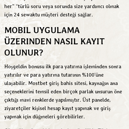
her” “türlü soru veya sorunda size yardımcı olmak
için 24 sewaktu müşteri desteği sağlar.
MOBIL UYGULAMA
ÜZERINDEN NASIL KAYIT
OLUNUR?
Hoşgeldin bonusu ilk para yatırma işleminden sonra
yatırılır ve para yatırma tutarının %100’üne
ulaşabilir. Mostbet giriş bahis sitesi, kaynağın ana
seçeneklerini temsil eden birçok parlak unsurun öne
çıktığı mavi renklerde yapılmıştır. Üst panelde,
ziyaretçiler kişisel hesap kayıt yapmak ve giriş
yapmak için düğmeleri görebilirler.