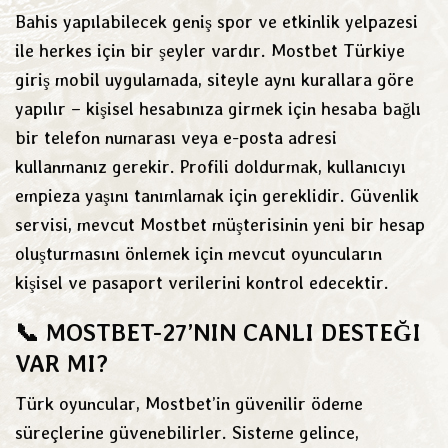
Bahis yapılabilecek geniş spor ve etkinlik yelpazesi
ile herkes için bir şeyler vardır. Mostbet Türkiye
giriş mobil uygulamada, siteyle aynı kurallara göre
yapılır – kişisel hesabınıza girmek için hesaba bağlı
bir telefon numarası veya e-posta adresi
kullanmanız gerekir. Profili doldurmak, kullanıcıyı
empieza yaşını tanımlamak için gereklidir. Güvenlik
servisi, mevcut Mostbet müşterisinin yeni bir hesap
oluşturmasını önlemek için mevcut oyuncuların
kişisel ve pasaport verilerini kontrol edecektir.
📞 MOSTBET-27’NIN CANLI DESTEĞI
VAR MI?
Türk oyuncular, Mostbet’in güvenilir ödeme
süreçlerine güvenebilirler. Sisteme gelince,