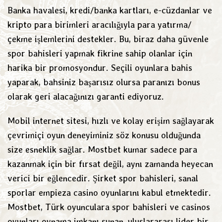
Banka havalesi, kredi/banka kartları, e-cüzdanlar ve
kripto para birimleri aracılığıyla para yatırma/
çekme işlemlerini destekler. Bu, biraz daha güvenle
spor bahisleri yapmak fikrine sahip olanlar için
harika bir promosyondur. Seçili oyunlara bahis
yaparak, bahsiniz başarısız olursa paranızı bonus
olarak geri alacağınızı garanti ediyoruz.
Mobil internet sitesi, hızlı ve kolay erişim sağlayarak
çevrimiçi oyun deneyiminiz söz konusu olduğunda
size esneklik sağlar. Mostbet kumar sadece para
kazanmak için bir fırsat değil, aynı zamanda heyecan
verici bir eğlencedir. Şirket spor bahisleri, sanal
sporlar empieza casino oyunlarını kabul etmektedir.
Mostbet, Türk oyunculara spor bahisleri ve casinos
oyunları oynama imkanı sunan, uluslararası lider bir