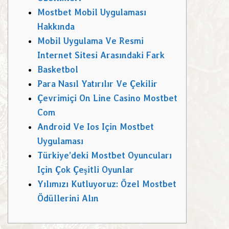
Mostbet Mobil Uygulaması
Hakkında
Mobil Uygulama Ve Resmi
Internet Sitesi Arasındaki Fark
Basketbol
Para Nasıl Yatırılır Ve Çekilir
Çevrimiçi On Line Casino Mostbet
Com
Android Ve Ios Için Mostbet
Uygulaması
Türkiye’deki Mostbet Oyuncuları
Için Çok Çeşitli Oyunlar
Yılımızı Kutluyoruz: Özel Mostbet
Ödüllerini Alın