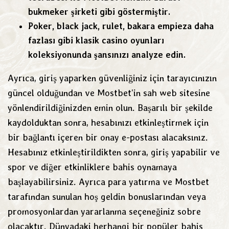
bukmeker şirketi gibi göstermiştir.
Poker, black jack, rulet, bakara empieza daha
fazlası gibi klasik casino oyunları
koleksiyonunda şansınızı analyze edin.
Ayrıca, giriş yaparken güvenliğiniz için tarayıcınızın
güncel olduğundan ve Mostbet’in sah web sitesine
yönlendirildiğinizden emin olun. Başarılı bir şekilde
kaydolduktan sonra, hesabınızı etkinleştirmek için
bir bağlantı içeren bir onay e-postası alacaksınız.
Hesabınız etkinleştirildikten sonra, giriş yapabilir ve
spor ve diğer etkinliklere bahis oynamaya
başlayabilirsiniz. Ayrıca para yatırma ve Mostbet
tarafından sunulan hoş geldin bonuslarından veya
promosyonlardan yararlanma seçeneğiniz sobre
olacaktır. Dünyadaki herhangi bir popüler bahis