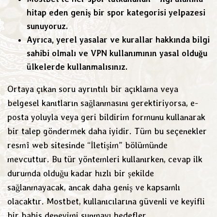
hitap eden geniş bir spor kategorisi yelpazesi
sunuyoruz.
Ayrıca, yerel yasalar ve kurallar hakkında bilgi
sahibi olmalı ve VPN kullanımının yasal olduğu
ülkelerde kullanmalısınız.
Ortaya çıkan soru ayrıntılı bir açıklama veya
belgesel kanıtların sağlanmasını gerektiriyorsa, e-
posta yoluyla veya geri bildirim formunu kullanarak
bir talep göndermek daha iyidir. Tüm bu seçenekler
resmî web sitesinde “İletişim” bölümünde
mevcuttur. Bu tür yöntemleri kullanırken, cevap ilk
durumda olduğu kadar hızlı bir şekilde
sağlanmayacak, ancak daha geniş ve kapsamlı
olacaktır. Mostbet, kullanıcılarına güvenli ve keyifli
bir bahis deneyimi sunmayı hedefler.