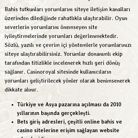
Bahis tutkunları yorumlarını siteye iletişim kanalları
üzerinden dilediğinde rahatlıkla ulaştırabilir. Oyun
severlerin yorumlarını önemseyen site
iyileştirmelerinde yorumları değerlenmektedir.
Sözlü, yazılı ve çevrim içi yöntemlerle yorumlarınızı
siteye ulaştırabilirsiniz. Yorumlar donanımlı ekip
tarafından titizlikle incelenerek hızlı geri dönüş
sağlanır. Casinoroyal sitesinde kullanıcıların
yorumları geliştirilecek yönler olarak benimsenerek
dikkate alınır.
Türkiye ve Asya pazarına açılması da 2010
yıllarının başında gerçekleşti.
Bets giriş adresleri, çeşitli online bahis ve
casino sitelerine erişim sağlayan website