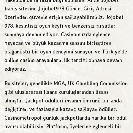
bahis sitesine Jojobet978 Güncel Giriş Adresi
üzerinden güvenle erişim sağlayabilirsiniz. Jojobet
978, kesintisiz oyun keyfi ve benzersiz fırsatlar
sunmaya devam ediyor. Casinomuzda eğlence,
heyecan ve büyük kazanma şansını birleştiren
olağanüstü bir oyun deneyimi sunuyor ve Türkiye’de
online casino arayanların ilk tercihi olmaya devam
ediyoruz.
Bu siteler, genellikle MGA, UK Gambling Commission
gibi uluslararası lisans kuruluşlarından lisans
almıştır. Jackpot ödülleri insanın ömrünü bir anda
değiştiren ve fazlasıyla kazanç sağlayan ödüller.
Casinometropol günlük jackpotlarda harika bir ödül
avcısı olabilirsin. Platform, üyelerine eğlenceli bir