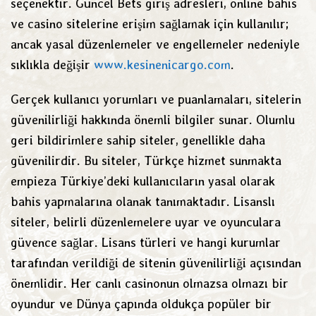
seçenektir. Güncel Bets giriş adresleri, online bahis
ve casino sitelerine erişim sağlamak için kullanılır;
ancak yasal düzenlemeler ve engellemeler nedeniyle
sıklıkla değişir
www.kesinenicargo.com
.
Gerçek kullanıcı yorumları ve puanlamaları, sitelerin
güvenilirliği hakkında önemli bilgiler sunar. Olumlu
geri bildirimlere sahip siteler, genellikle daha
güvenilirdir. Bu siteler, Türkçe hizmet sunmakta
empieza Türkiye’deki kullanıcıların yasal olarak
bahis yapmalarına olanak tanımaktadır. Lisanslı
siteler, belirli düzenlemelere uyar ve oyunculara
güvence sağlar. Lisans türleri ve hangi kurumlar
tarafından verildiği de sitenin güvenilirliği açısından
önemlidir. Her canlı casinonun olmazsa olmazı bir
oyundur ve Dünya çapında oldukça popüler bir