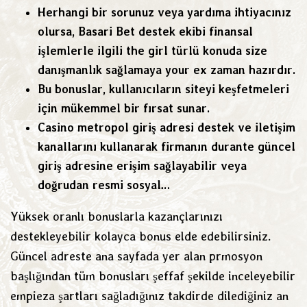
Herhangi bir sorunuz veya yardıma ihtiyacınız
olursa, Basari Bet destek ekibi finansal
işlemlerle ilgili the girl türlü konuda size
danışmanlık sağlamaya your ex zaman hazırdır.
Bu bonuslar, kullanıcıların siteyi keşfetmeleri
için mükemmel bir fırsat sunar.
Casino metropol giriş adresi destek ve iletişim
kanallarını kullanarak firmanın durante güncel
giriş adresine erişim sağlayabilir veya
doğrudan resmi sosyal…
Yüksek oranlı bonuslarla kazançlarınızı
destekleyebilir kolayca bonus elde edebilirsiniz.
Güncel adreste ana sayfada yer alan prmosyon
başlığından tüm bonusları şeffaf şekilde inceleyebilir
empieza şartları sağladığınız takdirde dilediğiniz an