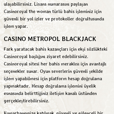
ulaşabilirsiniz. Lisans numarasını paylaşan
Casinoroyal the woman türlü bahis işleminiz için
güvenli bir yol izler ve protokoller doğrultusunda
işlem yapar.
CASINO METROPOL BLACKJACK
Fark yaratacak bahis kazançları için ekşi sözlükteki
Casinoroyal başlığını ziyaret edebilirsiniz.
Casinoroyal sitesi her bahis meraklısı için avantajlı
seçenekler sunar. Oyun severlerin güvenli şekilde
işlem yapabilmesi için platform hesap doğrulama
yapmaktadır. Hesap doğrulama işlemini üyelik
esnasında belirttiğiniz iletişim kanalı üstünden
gerçekleştirebilirsiniz.
Kumarhanemize katılmak, güvenli ve eğlenceli bir