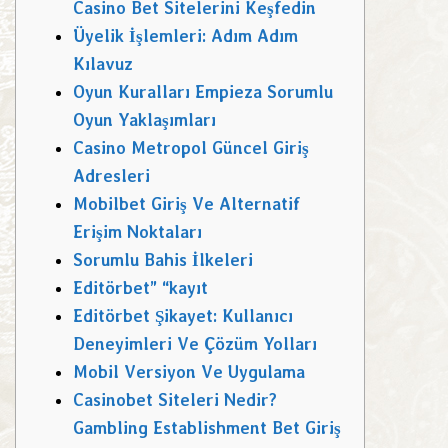
Casino Bet Sitelerini Keşfedin
Üyelik İşlemleri: Adım Adım
Kılavuz
Oyun Kuralları Empieza Sorumlu
Oyun Yaklaşımları
Casino Metropol Güncel Giriş
Adresleri
Mobilbet Giriş Ve Alternatif
Erişim Noktaları
Sorumlu Bahis İlkeleri
Editörbet” “kayıt
Editörbet Şikayet: Kullanıcı
Deneyimleri Ve Çözüm Yolları
Mobil Versiyon Ve Uygulama
Casinobet Siteleri Nedir?
Gambling Establishment Bet Giriş