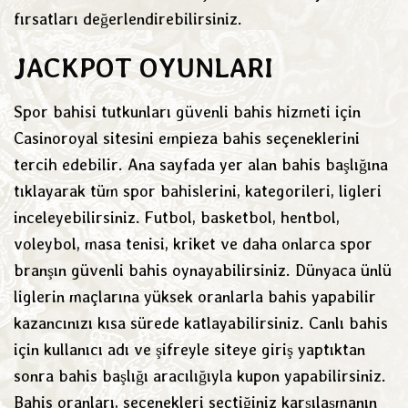
fırsatları değerlendirebilirsiniz.
JACKPOT OYUNLARI
Spor bahisi tutkunları güvenli bahis hizmeti için
Casinoroyal sitesini empieza bahis seçeneklerini
tercih edebilir. Ana sayfada yer alan bahis başlığına
tıklayarak tüm spor bahislerini, kategorileri, ligleri
inceleyebilirsiniz. Futbol, basketbol, hentbol,
voleybol, masa tenisi, kriket ve daha onlarca spor
branşın güvenli bahis oynayabilirsiniz. Dünyaca ünlü
liglerin maçlarına yüksek oranlarla bahis yapabilir
kazancınızı kısa sürede katlayabilirsiniz. Canlı bahis
için kullanıcı adı ve şifreyle siteye giriş yaptıktan
sonra bahis başlığı aracılığıyla kupon yapabilirsiniz.
Bahis oranları, seçenekleri seçtiğiniz karşılaşmanın