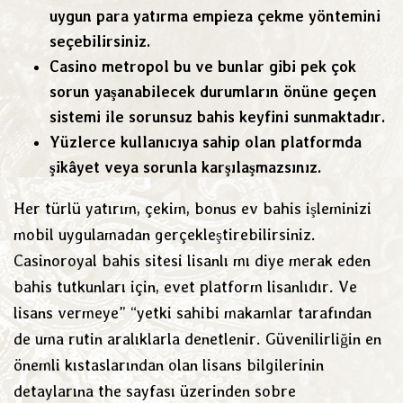
uygun para yatırma empieza çekme yöntemini
seçebilirsiniz.
Casino metropol bu ve bunlar gibi pek çok
sorun yaşanabilecek durumların önüne geçen
sistemi ile sorunsuz bahis keyfini sunmaktadır.
Yüzlerce kullanıcıya sahip olan platformda
şikâyet veya sorunla karşılaşmazsınız.
Her türlü yatırım, çekim, bonus ev bahis işleminizi
mobil uygulamadan gerçekleştirebilirsiniz.
Casinoroyal bahis sitesi lisanlı mı diye merak eden
bahis tutkunları için, evet platform lisanlıdır. Ve
lisans vermeye” “yetki sahibi makamlar tarafından
de uma rutin aralıklarla denetlenir. Güvenilirliğin en
önemli kıstaslarından olan lisans bilgilerinin
detaylarına the sayfası üzerinden sobre