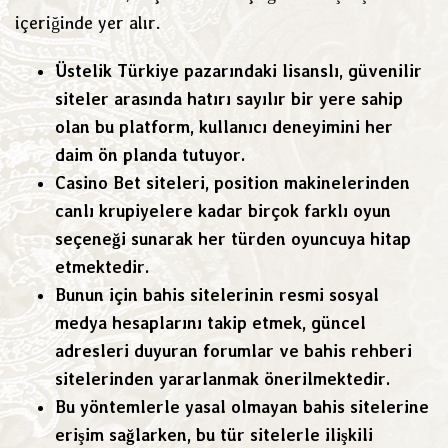
içeriğinde yer alır.
Üstelik Türkiye pazarındaki lisanslı, güvenilir
siteler arasında hatırı sayılır bir yere sahip
olan bu platform, kullanıcı deneyimini her
daim ön planda tutuyor.
Casino Bet siteleri, position makinelerinden
canlı krupiyelere kadar birçok farklı oyun
seçeneği sunarak her türden oyuncuya hitap
etmektedir.
Bunun için bahis sitelerinin resmi sosyal
medya hesaplarını takip etmek, güncel
adresleri duyuran forumlar ve bahis rehberi
sitelerinden yararlanmak önerilmektedir.
Bu yöntemlerle yasal olmayan bahis sitelerine
erişim sağlarken, bu tür sitelerle ilişkili