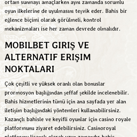
ortam sunmayı amaçlarken aynı zamanda sorumlu
oyun ilkelerine de uyulmasını teşvik eder. Bahis bir
eğlence biçimi olarak görülmeli, kontrol
mekanizmaları ise her zaman devrede olmalıdır.
MOBILBET GIRIŞ VE
ALTERNATIF ERIŞIM
NOKTALARI
Çok çeşitli ve yüksek oranlı olan bonuslar
prormosyon başlığından şeffaf şekilde incelenebilir.
Bahis hizmetlerinin tümü için ana sayfada yer alan
iletişim başlığındaki yöntemleri kullanabilirsiniz.
Kazançlı bahisle ve keyifli oyunlar için casino royale
platformunu ziyaret edebilirsiniz. Casinoroyal
platformu lisanslı olarak uzun zamandır bahis