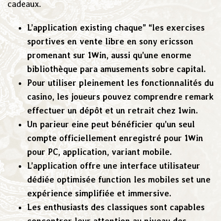
cadeaux.
L’application existing chaque” “les exercises
sportives en vente libre en sony ericsson
promenant sur 1Win, aussi qu’une enorme
bibliothèque para amusements sobre capital.
Pour utiliser pleinement les fonctionnalités du
casino, les joueurs pouvez comprendre remark
effectuer un dépôt et un retrait chez 1win.
Un parieur eine peut bénéficier qu’un seul
compte officiellement enregistré pour 1Win
pour PC, application, variant mobile.
L’application offre une interface utilisateur
dédiée optimisée function les mobiles set une
expérience simplifiée et immersive.
Les enthusiasts des classiques sont capables