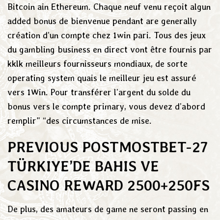
Bitcoin ain Ethereum. Chaque neuf venu reçoit algun
added bonus de bienvenue pendant are generally
création d’un compte chez 1win pari. Tous des jeux
du gambling business en direct vont être fournis par
kklk meilleurs fournisseurs mondiaux, de sorte
operating system quais le meilleur jeu est assuré
vers 1Win. Pour transférer l’argent du solde du
bonus vers le compte primary, vous devez d’abord
remplir” “des circumstances de mise.
PREVIOUS POSTMOSTBET-27
TÜRKIYE’DE BAHIS VE
CASINO REWARD 2500+250FS
De plus, des amateurs de game ne seront passing en