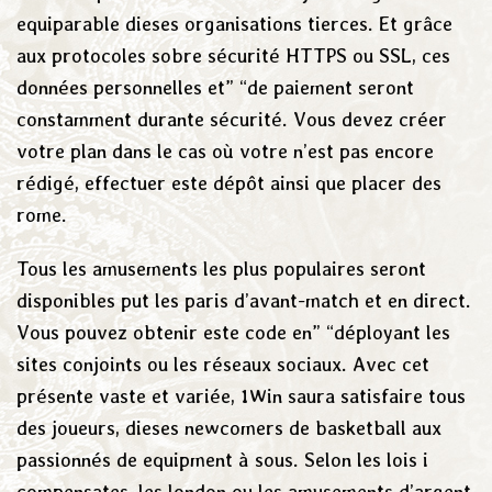
equiparable dieses organisations tierces. Et grâce
aux protocoles sobre sécurité HTTPS ou SSL, ces
données personnelles et” “de paiement seront
constamment durante sécurité. Vous devez créer
votre plan dans le cas où votre n’est pas encore
rédigé, effectuer este dépôt ainsi que placer des
rome.
Tous les amusements les plus populaires seront
disponibles put les paris d’avant-match et en direct.
Vous pouvez obtenir este code en” “déployant les
sites conjoints ou les réseaux sociaux. Avec cet
présente vaste et variée, 1Win saura satisfaire tous
des joueurs, dieses newcomers de basketball aux
passionnés de equipment à sous. Selon les lois i
compensates, les london ou les amusements d’argent