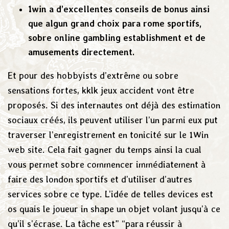
1win a d’excellentes conseils de bonus ainsi
que algun grand choix para rome sportifs,
sobre online gambling establishment et de
amusements directement.
Et pour des hobbyists d’extrême ou sobre
sensations fortes, kklk jeux accident vont être
proposés. Si des internautes ont déjà des estimation
sociaux créés, ils peuvent utiliser l’un parmi eux put
traverser l’enregistrement en tonicité sur le 1Win
web site. Cela fait gagner du temps ainsi la cual
vous permet sobre commencer immédiatement à
faire des london sportifs et d’utiliser d’autres
services sobre ce type. L’idée de telles devices est
os quais le joueur in shape un objet volant jusqu’à ce
qu’il s’écrase. La tâche est” “para réussir à