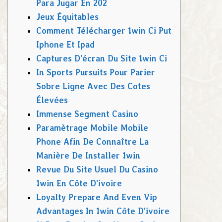
Para Jugar En 202
Jeux Équitables
Comment Télécharger 1win Ci Put
Iphone Et Ipad
Captures D’écran Du Site 1win Ci
In Sports Pursuits Pour Parier
Sobre Ligne Avec Des Cotes
Élevées
Immense Segment Casino
Paramètrage Mobile Mobile
Phone Afin De Connaître La
Manière De Installer 1win
Revue Du Site Usuel Du Casino
1win En Côte D’ivoire
Loyalty Prepare And Even Vip
Advantages In 1win Côte D’ivoire