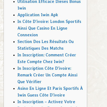
Utilisation Efficace Dieses Bonus
1win
Application 1win Apk
In Côte D’ivoire: London Sportifs
Ainsi Que Casino En Ligne
Connexion
Section Dos Les Résultats Ou
Statistiques Des Matchs
In Inscription: Comment Créer
Este Compte Chez 1win?
In Inscription Côte D’ivoire:
Remark Créer Un Compte Ainsi
Que Vérifier
Asino En Ligne Et Paris Sportifs À
1win Guess Côte D’ivoire
In Inscription – Activez Votre