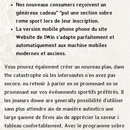
Nos nouveaux consumers reçoivent un
généreux cadeau” “put une section sobre
rome sport lors de leur inscription.
La version mobile phone phone du site
Website de 1Win s’adapte parfaitement et
automatiquement aux machine mobiles
modernes et anciens.
Vous pouvez également créer un nouveau plan, dans
the catastrophe où les internautes n’en avez pas
encore, ou retenir à parier en se promenant en se
promenant sur vos événements sportifs préférés. Il
les joueurs donne are generally possibilité d’utiliser
sans plus attendre ain de manière autentico une
large gamme de firms ain de apprécier la saveur i
tableau confortablement. Avec le programme sobre