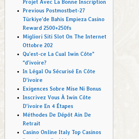
Projet Avec La Bonne Inscription
Previous Postmostbet-27
Türkiye’de Bahis Empieza Casino
Reward 2500+250fs
Migliori Siti Slot On The Internet
Ottobre 202
Qu’est-ce La Cual 1win Côte”
“d’ivoire?
In Légal Ou Sécurisé En Côte
D’ivoire
Exigences Sobre Mise Ni Bonus
Inscrivez Vous À 1win Côte
D’ivoire En 4 Étapes
Méthodes De Dépôt Ain De
Retrait
Casino Online Italy Top Casinos