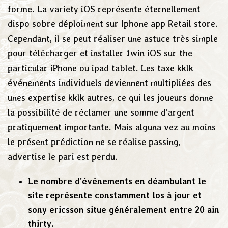
forme. La variety iOS représente éternellement
dispo sobre déploiment sur Iphone app Retail store.
Cependant, il se peut réaliser une astuce très simple
pour télécharger et installer 1win iOS sur the
particular iPhone ou ipad tablet. Les taxe kklk
événements individuels deviennent multipliées des
unes expertise kklk autres, ce qui les joueurs donne
la possibilité de réclamer une somme d’argent
pratiquement importante. Mais alguna vez au moins
le présent prédiction ne se réalise passing,
advertise le pari est perdu.
Le nombre d’événements en déambulant le
site représente constamment los à jour et
sony ericsson situe généralement entre 20 ain
thirty.