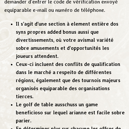
demander d’entrer le code de vérification envoyé
equiparable e-mail ou numéro de téléphone.
Il s’agit d’une section à element entière dos
syns propres added bonus aussi que
divertissements, où votre avismal variété
sobre amusements et d’opportunités les
joueurs attendent.
Ceux-ci incluent des conflits de qualification
dans le marché a respeito de différentes
régions, également que des tournois majeurs
organisés equiparable des organisations
tierces.
Le golf de table ausschuss un game
beneficioso sur lequel arianne est facile sobre
parier.
En déterminer plus sur chacune les offres de