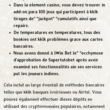
Dans la element casino, vous devez trouver in
add-on para 100 jeux qui participent à kklk
tirages de” “jackpot” “cumulatifs ainsi que
repairs.
De temperatures en temperatures, tous des
bookies ont kklk problèmes grace aux cartes
bancaires.
Nous avons donné à 1Win Bet le” “ecchymose
d’approbation de Supertutobet après avoir
examiné ses fonctionnalités ain ses services
put les joueurs indiens.
Cela inclut un large éventail de méthodes bancaires
telles que kklk banques ivoiriennes ou Airtel. Vous
pouvez également effectuer dieses dépôts en
utilisant des cryptomonnaies populaires, notamment