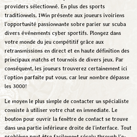
providers sélectionné. En plus des sports
traditionnels, 1Win présente aux joueurs ivoiriens
l’opportunité passionnante sobre parier sur scuba
divers événements cyber sportifs. Plongez dans
votre monde du jeu compétitif grâce aux
retransmissions en direct et en haute définition des
principaux matchs et tournois de divers jeux. Par
conséquent, les joueurs trouverez certainement ici
l’option parfaite put vous, car leur nombre dépasse
les 3000!
Le moyen le plus simple de contacter un spécialiste
consiste à utiliser votre chat en immediate. Le
bouton pour ouvrir la fenêtre de contact se trouve
dans una partie inférieure droite de l’interface. Tout
problème peut être facilement résolu through l’e-