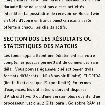
durante ligne ne seront pas dieses activités
interdites. La possibilité de recevoir un Bonus 1win
en Côte d’Ivoire en francs ouest-africains reste
offerte à chacun les clients actifs.
SECTION DOS LES RÉSULTATS OU
STATISTIQUES DES MATCHS
Les fonds apparaîtront immédiatement sur votre
compte, les joueurs permettant de commencer sans
délai. Vous pouvez également sélectionner trois
formats différents – NL (à savoir illimité), FLORIDA
(limite fixe) ainsi que PL (pot limité). En termes
d’exigences, les utilisateurs doivent disposer
d’Android five. 0 ou d’une version plus récente, d’un
processeur just one, 2 GHz, para 1 Go sobre RAM et