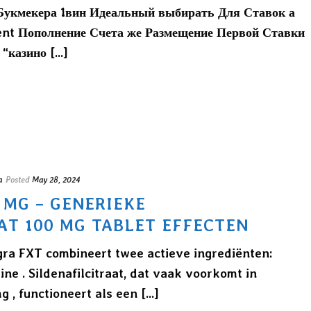
Букмекера 1вин Идеальный выбирать Для Ставок а
nt Пополнение Счета же Размещение Первой Ставки
казино [...]
a
Posted
May 28, 2024
 MG – GENERIEKE
AT 100 MG TABLET EFFECTEN
ra FXT combineert twee actieve ingrediënten:
tine . Sildenafilcitraat, dat vaak voorkomt in
 , functioneert als een [...]