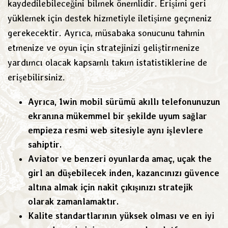
kaydedilebileceğini bilmek önemlidir. Erişimi geri
yüklemek için destek hizmetiyle iletişime geçmeniz
gerekecektir. Ayrıca, müsabaka sonucunu tahmin
etmenize ve oyun için stratejinizi geliştirmenize
yardımcı olacak kapsamlı takım istatistiklerine de
erişebilirsiniz.
Ayrıca, 1win mobil sürümü akıllı telefonunuzun
ekranına mükemmel bir şekilde uyum sağlar
empieza resmi web sitesiyle aynı işlevlere
sahiptir.
Aviator ve benzeri oyunlarda amaç, uçak the
girl an düşebilecek inden, kazancınızı güvence
altına almak için nakit çıkışınızı stratejik
olarak zamanlamaktır.
Kalite standartlarının yüksek olması ve en iyi