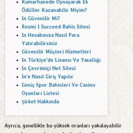
Kumarhanede Oynayarak Ek
Ödüller Kazanabilir Miyim?
In Güvenilir Mi?
Resmi 1 Succeed Bahis Sitesi
In Hesabınıza Nasıl Para
Yatırabilirsiniz
Güvenilir Müşteri Hizmetleri
In Türkiye’de Lisansı Ve Yasallığı
In Çevrimiçi Net Sitesi
In’e Nasıl Giriş Yapılır
Geniş Spor Bahisleri Ve Casino
Oyunları Listesi
Şirket Hakkında
Ayrıca, genellikle bu yüksek oranları yakalayabilir