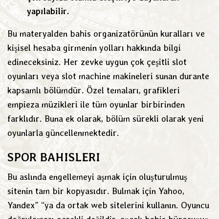
yapılabilir.
Bu materyalden bahis organizatörünün kuralları ve
kişisel hesaba girmenin yolları hakkında bilgi
edineceksiniz. Her zevke uygun çok çeşitli slot
oyunları veya slot machine makineleri sunan durante
kapsamlı bölümdür. Özel temaları, grafikleri
empieza müzikleri ile tüm oyunlar birbirinden
farklıdır. Buna ek olarak, bölüm sürekli olarak yeni
oyunlarla güncellenmektedir.
SPOR BAHISLERI
Bu aslında engellemeyi aşmak için oluşturulmuş
sitenin tam bir kopyasıdır. Bulmak için Yahoo,
Yandex” “ya da ortak web sitelerini kullanın. Oyuncu