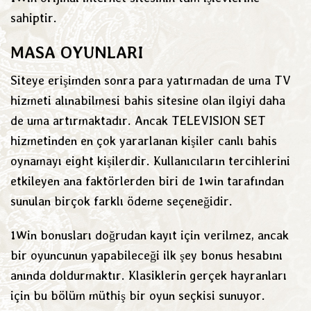
sahiptir.
MASA OYUNLARI
Siteye erişimden sonra para yatırmadan de uma TV
hizmeti alınabilmesi bahis sitesine olan ilgiyi daha
de uma artırmaktadır. Ancak TELEVISION SET
hizmetinden en çok yararlanan kişiler canlı bahis
oynamayı eight kişilerdir. Kullanıcıların tercihlerini
etkileyen ana faktörlerden biri de 1win tarafından
sunulan birçok farklı ödeme seçeneğidir.
1Win bonusları doğrudan kayıt için verilmez, ancak
bir oyuncunun yapabileceği ilk şey bonus hesabını
anında doldurmaktır. Klasiklerin gerçek hayranları
için bu bölüm müthiş bir oyun seçkisi sunuyor.