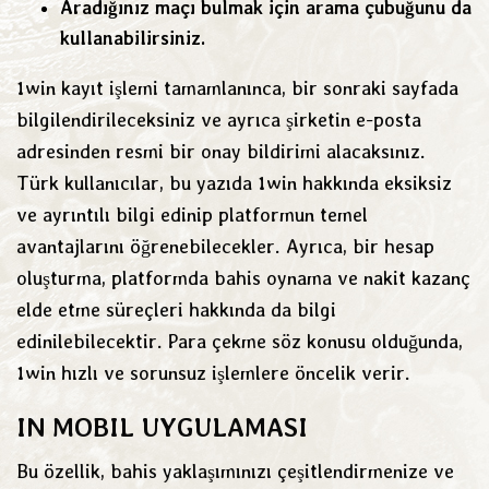
Aradığınız maçı bulmak için arama çubuğunu da
kullanabilirsiniz.
1win kayıt işlemi tamamlanınca, bir sonraki sayfada
bilgilendirileceksiniz ve ayrıca şirketin e-posta
adresinden resmi bir onay bildirimi alacaksınız.
Türk kullanıcılar, bu yazıda 1win hakkında eksiksiz
ve ayrıntılı bilgi edinip platformun temel
avantajlarını öğrenebilecekler. Ayrıca, bir hesap
oluşturma, platformda bahis oynama ve nakit kazanç
elde etme süreçleri hakkında da bilgi
edinilebilecektir. Para çekme söz konusu olduğunda,
1win hızlı ve sorunsuz işlemlere öncelik verir.
IN MOBIL UYGULAMASI
Bu özellik, bahis yaklaşımınızı çeşitlendirmenize ve