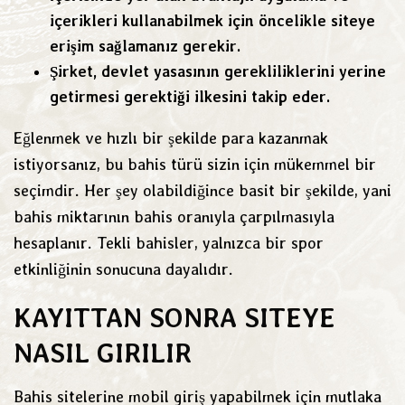
içerikleri kullanabilmek için öncelikle siteye
erişim sağlamanız gerekir.
Şirket, devlet yasasının gerekliliklerini yerine
getirmesi gerektiği ilkesini takip eder.
Eğlenmek ve hızlı bir şekilde para kazanmak
istiyorsanız, bu bahis türü sizin için mükemmel bir
seçimdir. Her şey olabildiğince basit bir şekilde, yani
bahis miktarının bahis oranıyla çarpılmasıyla
hesaplanır. Tekli bahisler, yalnızca bir spor
etkinliğinin sonucuna dayalıdır.
KAYITTAN SONRA SITEYE
NASIL GIRILIR
Bahis sitelerine mobil giriş yapabilmek için mutlaka