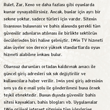
Rulet, Zar, Keno ve daha fazlası gibi oyunlarda
kumar oynayabilirsiniz. Ancak, bunlar için ayrı bir
sekme yoktur, sadece türleri için vardır. Sitenin
lisansının bulunması ve bahis alanında gerekli tüm
güvenilir adımların atılması ile birlikte sektörün
öncülerinden biri haline gelmiştir. 1Win TV hizmeti
alan üyeler son derece yüksek standartlarda oyun
hizmeti alabilme imkanı bulur.
Olumsuz durumları ortadan kaldırmak amacı ile
güncel giriş adresleri sık sık değiştirilir ve
kullanıcılara haber verilir. 1win yeni giriş adresinin
sms ya da e-mail yolu ile gönderilmesi buna örnek
teşkil etmektedir. Bunun dışında güvenilir bahis
sitesi kaynakları, bahis blogları vb. Uygulamalar
1Win orijinal internet sitesinin tüm işlevlerine