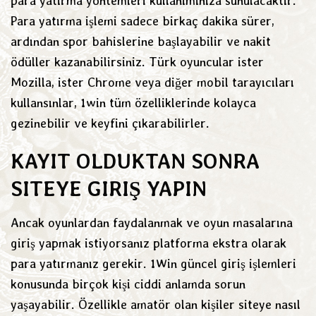
para yatırma yöntemleri kullanımınıza sunulacaktır.
Para yatırma işlemi sadece birkaç dakika sürer,
ardından spor bahislerine başlayabilir ve nakit
ödüller kazanabilirsiniz. Türk oyuncular ister
Mozilla, ister Chrome veya diğer mobil tarayıcıları
kullansınlar, 1win tüm özelliklerinde kolayca
gezinebilir ve keyfini çıkarabilirler.
KAYIT OLDUKTAN SONRA
SITEYE GIRIŞ YAPIN
Ancak oyunlardan faydalanmak ve oyun masalarına
giriş yapmak istiyorsanız platforma ekstra olarak
para yatırmanız gerekir. 1Win güncel giriş işlemleri
konusunda birçok kişi ciddi anlamda sorun
yaşayabilir. Özellikle amatör olan kişiler siteye nasıl