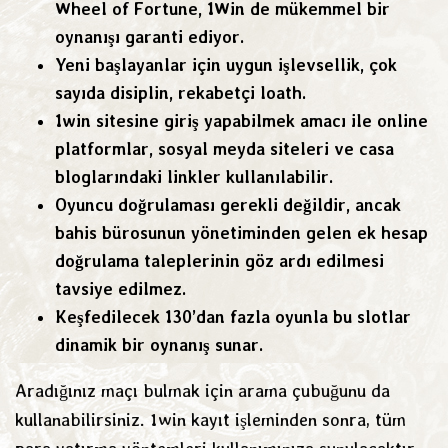
Wheel of Fortune, 1Win de mükemmel bir
oynanışı garanti ediyor.
Yeni başlayanlar için uygun işlevsellik, çok
sayıda disiplin, rekabetçi loath.
1win sitesine giriş yapabilmek amacı ile online
platformlar, sosyal meyda siteleri ve casa
bloglarındaki linkler kullanılabilir.
Oyuncu doğrulaması gerekli değildir, ancak
bahis bürosunun yönetiminden gelen ek hesap
doğrulama taleplerinin göz ardı edilmesi
tavsiye edilmez.
Keşfedilecek 130’dan fazla oyunla bu slotlar
dinamik bir oynanış sunar.
Aradığınız maçı bulmak için arama çubuğunu da
kullanabilirsiniz. 1win kayıt işleminden sonra, tüm