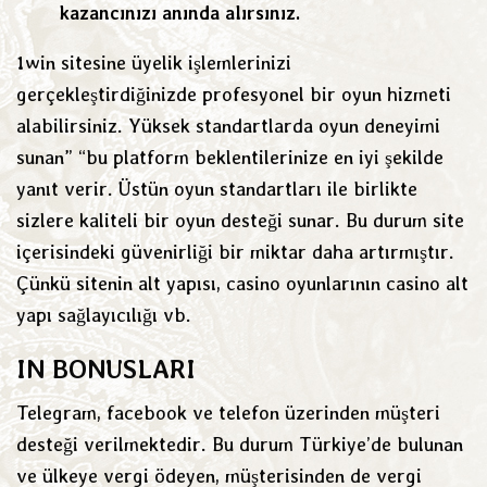
kazancınızı anında alırsınız.
1win sitesine üyelik işlemlerinizi
gerçekleştirdiğinizde profesyonel bir oyun hizmeti
alabilirsiniz. Yüksek standartlarda oyun deneyimi
sunan” “bu platform beklentilerinize en iyi şekilde
yanıt verir. Üstün oyun standartları ile birlikte
sizlere kaliteli bir oyun desteği sunar. Bu durum site
içerisindeki güvenirliği bir miktar daha artırmıştır.
Çünkü sitenin alt yapısı, casino oyunlarının casino alt
yapı sağlayıcılığı vb.
IN BONUSLARI
Telegram, facebook ve telefon üzerinden müşteri
desteği verilmektedir. Bu durum Türkiye’de bulunan
ve ülkeye vergi ödeyen, müşterisinden de vergi